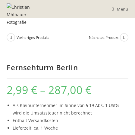
Menü
Vorheriges Produkt
Nächstes Produkt
Fernsehturm Berlin
2,99
€
–
287,00
€
Als Kleinunternehmer im Sinne von § 19 Abs. 1 UStG
wird die Umsatzsteuer nicht berechnet
Enthält Versandkosten
Lieferzeit: ca. 1 Woche