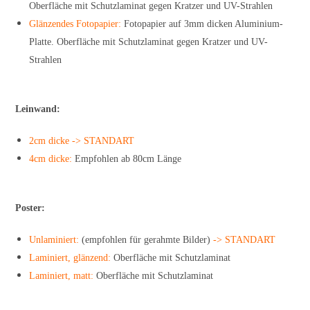
Oberfläche mit Schutzlaminat gegen Kratzer und UV-Strahlen
Glänzendes Fotopapier:
Fotopapier auf 3mm dicken Aluminium-
Platte. Oberfläche mit Schutzlaminat gegen Kratzer und UV-
Strahlen
Leinwand:
2cm dicke -> STANDART
4cm dicke:
Empfohlen ab 80cm Länge
Poster:
Unlaminiert:
(empfohlen für gerahmte Bilder)
-> STANDART
Laminiert, glänzend:
Oberfläche mit Schutzlaminat
Laminiert, matt:
Oberfläche mit Schutzlaminat