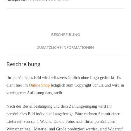
BESCHREIBUNG
ZUSÄTZLICHE INFORMATIONEN
Beschreibung
Ihr persönliches Bild wird selbstverständlich ohne Logo gedruckt. Es
dient hier im
Online Shop
lediglich zum Copyright Schutz und wird in
verringerter Auflösung dargestellt.
Nach der Bestellbestätigung und dem Zahlungseingang wird Ihr
persönliches Bild individuell angefertigt. Bitte rechnen Sie mit einer
Lieferzeit von ca. 1 Woche. Da die Fotos nach Ihren persönlichen
Wünschen bzgl. Material und Größe produziert werden, sind Widerruf