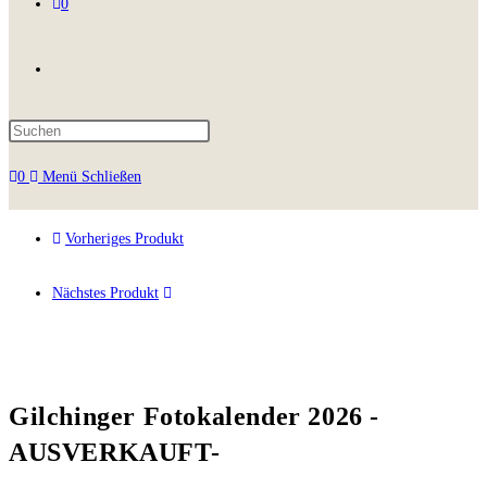
0
0
Menü
Schließen
Vorheriges Produkt
Nächstes Produkt
Gilchinger Fotokalender 2026 -
AUSVERKAUFT-