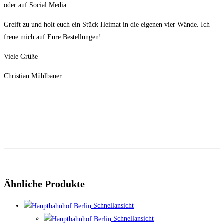
oder auf Social Media.
Greift zu und holt euch ein Stück Heimat in die eigenen vier Wände. Ich
freue mich auf Eure Bestellungen!
Viele Grüße
Christian Mühlbauer
Ähnliche Produkte
Schnellansicht
Schnellansicht