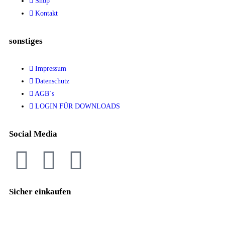
Shop
Kontakt
sonstiges
Impressum
Datenschutz
AGB´s
LOGIN FÜR DOWNLOADS
Social Media
Sicher einkaufen