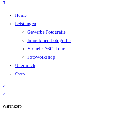
Home
Leistungen
Gewerbe Fotografie
Immobilien Fotografie
Virtuelle 360° Tour
Fotoworkshop
Über mich
Shop
×
×
Warenkorb