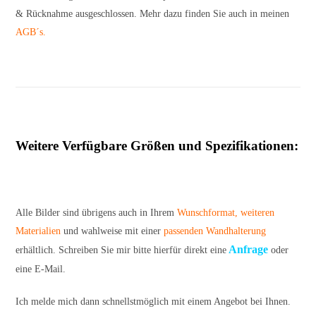
& Rücknahme ausgeschlossen. Mehr dazu finden Sie auch in meinen
AGB´s.
Weitere Verfügbare Größen und Spezifikationen:
Alle Bilder sind übrigens auch in Ihrem
Wunschformat
,
weiteren
Materialien
und wahlweise mit einer
passenden Wandhalterung
Anfrage
erhältlich. Schreiben Sie mir bitte hierfür direkt eine
oder
eine E-Mail.
Ich melde mich dann schnellstmöglich mit einem Angebot bei Ihnen.