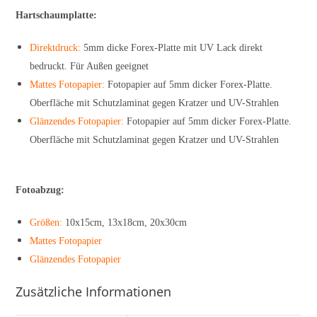
Hartschaumplatte:
Direktdruck:
5mm dicke Forex-Platte mit UV Lack direkt
bedruckt. Für Außen geeignet
Mattes Fotopapier:
Fotopapier auf 5mm dicker Forex-Platte.
Oberfläche mit Schutzlaminat gegen Kratzer und UV-Strahlen
Glänzendes Fotopapier:
Fotopapier auf 5mm dicker Forex-Platte.
Oberfläche mit Schutzlaminat gegen Kratzer und UV-Strahlen
Fotoabzug:
Größen:
10x15cm, 13x18cm, 20x30cm
Mattes Fotopapier
Glänzendes Fotopapier
Zusätzliche Informationen