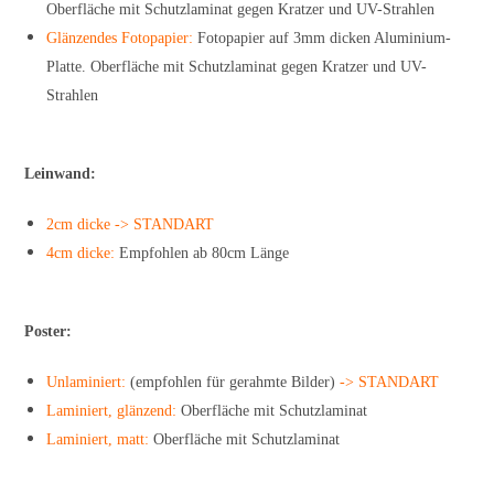
Oberfläche mit Schutzlaminat gegen Kratzer und UV-Strahlen
Glänzendes Fotopapier:
Fotopapier auf 3mm dicken Aluminium-
Platte. Oberfläche mit Schutzlaminat gegen Kratzer und UV-
Strahlen
Leinwand:
2cm dicke -> STANDART
4cm dicke:
Empfohlen ab 80cm Länge
Poster:
Unlaminiert:
(empfohlen für gerahmte Bilder)
-> STANDART
Laminiert, glänzend:
Oberfläche mit Schutzlaminat
Laminiert, matt:
Oberfläche mit Schutzlaminat