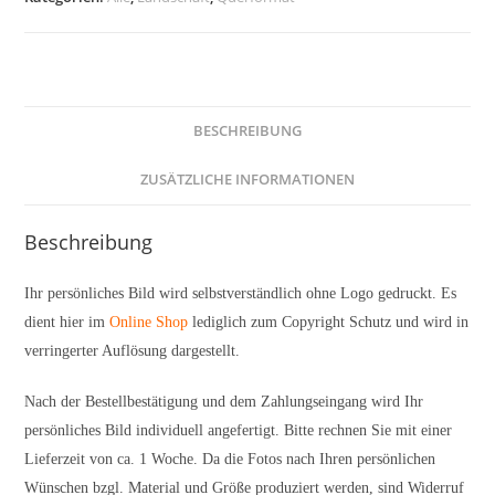
BESCHREIBUNG
ZUSÄTZLICHE INFORMATIONEN
Beschreibung
Ihr persönliches Bild wird selbstverständlich ohne Logo gedruckt. Es
dient hier im
Online Shop
lediglich zum Copyright Schutz und wird in
verringerter Auflösung dargestellt.
Nach der Bestellbestätigung und dem Zahlungseingang wird Ihr
persönliches Bild individuell angefertigt. Bitte rechnen Sie mit einer
Lieferzeit von ca. 1 Woche. Da die Fotos nach Ihren persönlichen
Wünschen bzgl. Material und Größe produziert werden, sind Widerruf