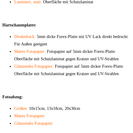
Laminiert, matt:
Oberfläche mit Schutzlaminat
Hartschaumplatte:
Direktdruck:
5mm dicke Forex-Platte mit UV Lack direkt bedruckt.
Für Außen geeignet
Mattes Fotopapier:
Fotopapier auf 5mm dicker Forex-Platte.
Oberfläche mit Schutzlaminat gegen Kratzer und UV-Strahlen
Glänzendes Fotopapier:
Fotopapier auf 5mm dicker Forex-Platte.
Oberfläche mit Schutzlaminat gegen Kratzer und UV-Strahlen
Fotoabzug:
Größen:
10x15cm, 13x18cm, 20x30cm
Mattes Fotopapier
Glänzendes Fotopapier