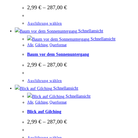
2,99
€
–
287,00
€
Ausführung wählen
Schnellansicht
Schnellansicht
Alle
,
Gilching
,
Querformat
Baum vor dem Sonnenuntergang
2,99
€
–
287,00
€
Ausführung wählen
Schnellansicht
Schnellansicht
Alle
,
Gilching
,
Querformat
Blick auf Gilching
2,99
€
–
287,00
€
Ausführung wählen