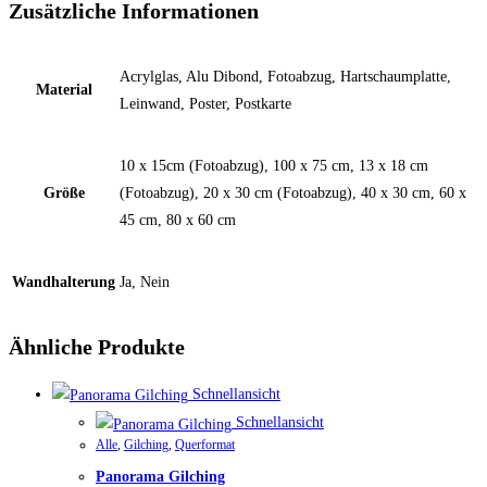
Zusätzliche Informationen
Acrylglas, Alu Dibond, Fotoabzug, Hartschaumplatte,
Material
Leinwand, Poster, Postkarte
10 x 15cm (Fotoabzug), 100 x 75 cm, 13 x 18 cm
Größe
(Fotoabzug), 20 x 30 cm (Fotoabzug), 40 x 30 cm, 60 x
45 cm, 80 x 60 cm
Wandhalterung
Ja, Nein
Ähnliche Produkte
Schnellansicht
Schnellansicht
Alle
,
Gilching
,
Querformat
Panorama Gilching