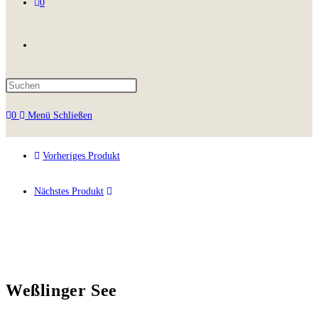
0
0
Menü
Schließen
Vorheriges Produkt
Nächstes Produkt
Weßlinger See