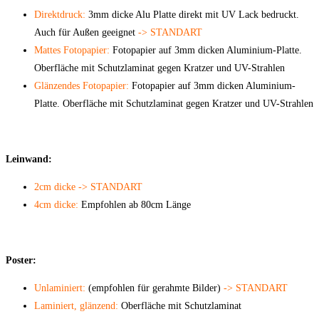
Direktdruck:
3mm dicke Alu Platte direkt mit UV Lack bedruckt.
Auch für Außen geeignet
-> STANDART
Mattes Fotopapier:
Fotopapier auf 3mm dicken Aluminium-Platte.
Oberfläche mit Schutzlaminat gegen Kratzer und UV-Strahlen
Glänzendes Fotopapier:
Fotopapier auf 3mm dicken Aluminium-
Platte. Oberfläche mit Schutzlaminat gegen Kratzer und UV-Strahlen
Leinwand:
2cm dicke -> STANDART
4cm dicke:
Empfohlen ab 80cm Länge
Poster:
Unlaminiert:
(empfohlen für gerahmte Bilder)
-> STANDART
Laminiert, glänzend:
Oberfläche mit Schutzlaminat