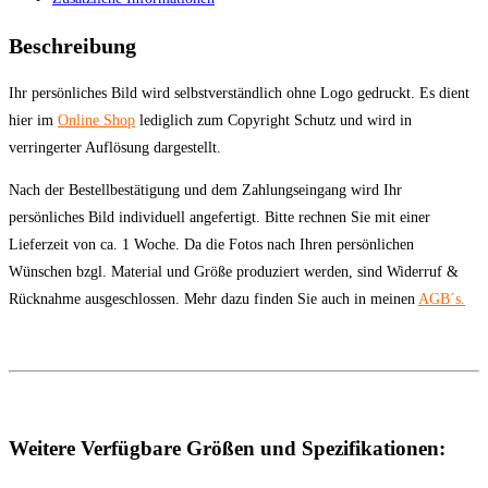
Beschreibung
Ihr persönliches Bild wird selbstverständlich ohne Logo gedruckt. Es dient
hier im
Online Shop
lediglich zum Copyright Schutz und wird in
verringerter Auflösung dargestellt.
Nach der Bestellbestätigung und dem Zahlungseingang wird Ihr
persönliches Bild individuell angefertigt. Bitte rechnen Sie mit einer
Lieferzeit von ca. 1 Woche. Da die Fotos nach Ihren persönlichen
Wünschen bzgl. Material und Größe produziert werden, sind Widerruf &
Rücknahme ausgeschlossen. Mehr dazu finden Sie auch in meinen
AGB´s.
Weitere Verfügbare Größen und Spezifikationen: