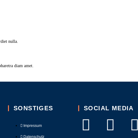
diet nulla.
pharetra diam amet.
SONSTIGES
SOCIAL MEDIA
Impressum
Datenschutz