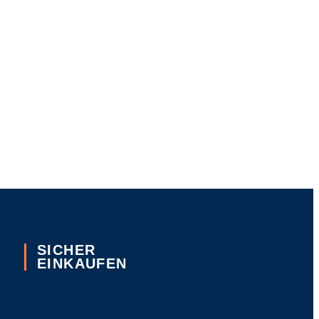
SICHER
EINKAUFEN