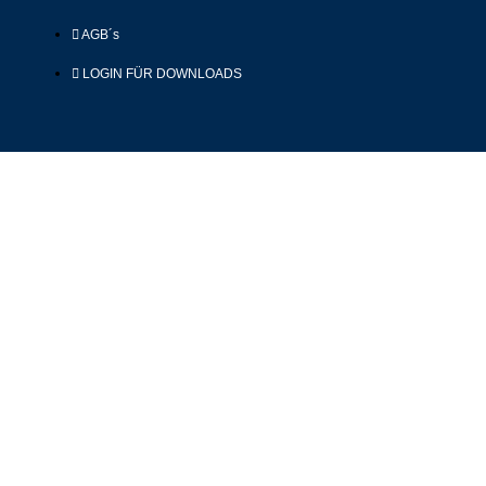
AGB´s
LOGIN FÜR DOWNLOADS