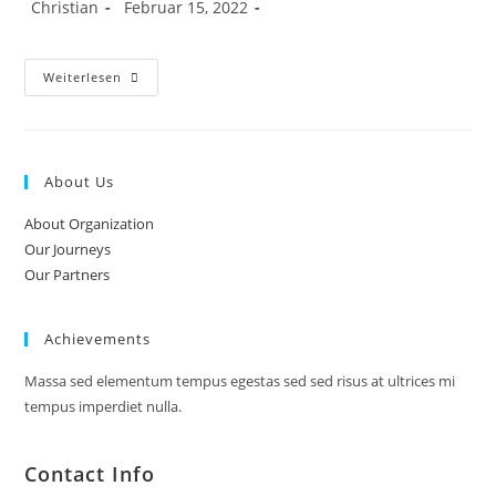
Christian
Februar 15, 2022
Weiterlesen
About Us
About Organization
Our Journeys
Our Partners
Achievements
Massa sed elementum tempus egestas sed sed risus at ultrices mi
tempus imperdiet nulla.
Contact Info