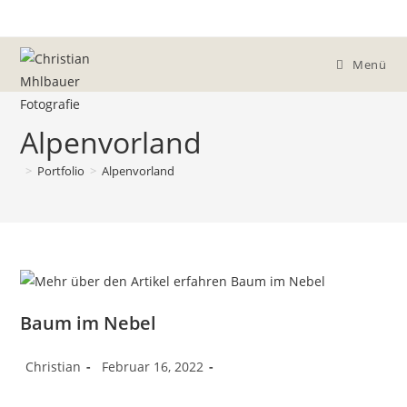
Menü
Alpenvorland
>
Portfolio
>
Alpenvorland
Baum im Nebel
Christian
Februar 16, 2022