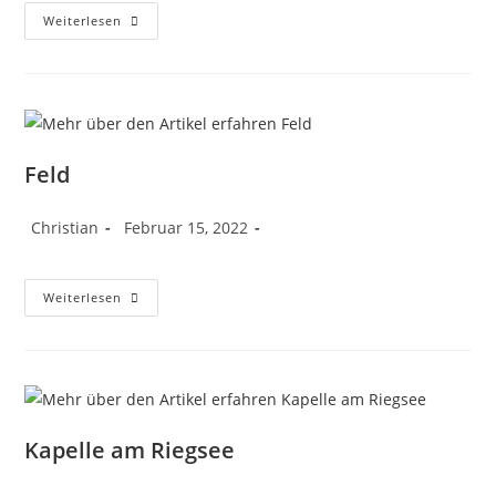
Weiterlesen
Feld
Christian
Februar 15, 2022
Weiterlesen
Kapelle am Riegsee